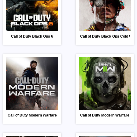
Call of Duty Black Ops 6
Call of Duty Black Ops Cold War
Call of Duty Modern Warfare
Call of Duty Modern Warfare 2