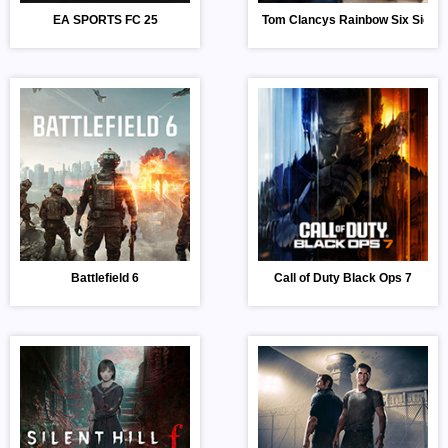
EA SPORTS FC 25
Tom Clancys Rainbow Six Siege
Battlefield 6
Call of Duty Black Ops 7