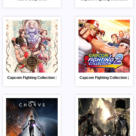
Capcom Fighting Collection 1+2
Capcom Fighting Collection 2