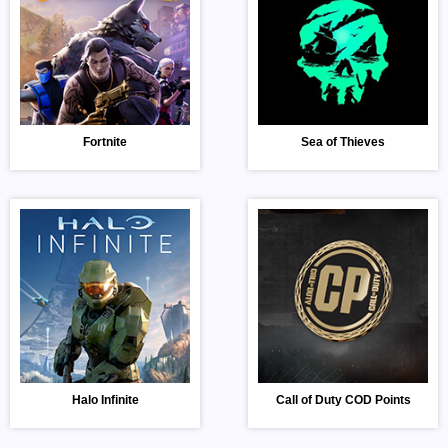
Fortnite
Sea of Thieves
Halo Infinite
Call of Duty COD Points