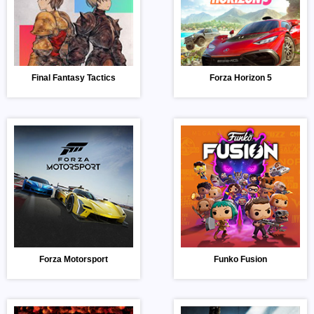
Final Fantasy Tactics
Forza Horizon 5
Forza Motorsport
Funko Fusion