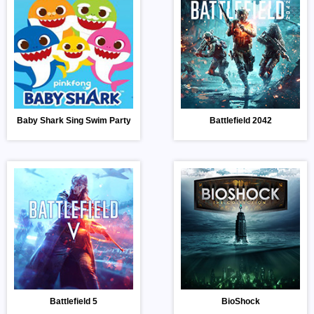
Baby Shark Sing Swim Party
Battlefield 2042
Battlefield 5
BioShock