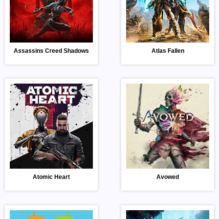
Assassins Creed Shadows
Atlas Fallen
Atomic Heart
Avowed