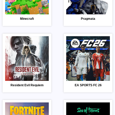
Minecraft
Pragmata
Resident Evil Requiem
EA SPORTS FC 26