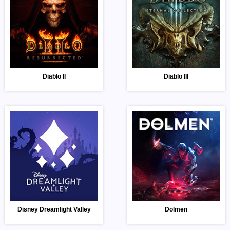
Diablo II
Diablo III
Disney Dreamlight Valley
Dolmen