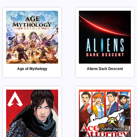
Age of Mythology
Aliens Dark Descent