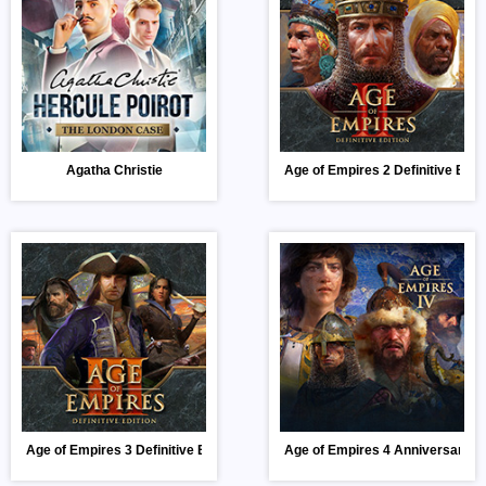
Agatha Christie
Age of Empires 2 Definitive Editi
Age of Empires 3 Definitive Edition
Age of Empires 4 Anniversary Ed