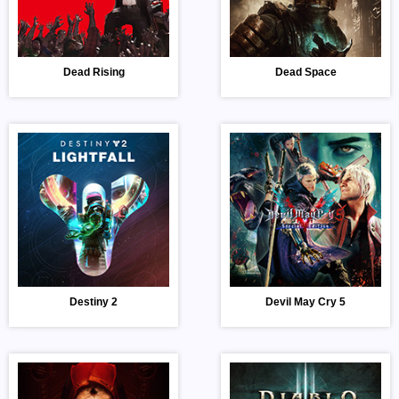
Dead Rising
Dead Space
Destiny 2
Devil May Cry 5