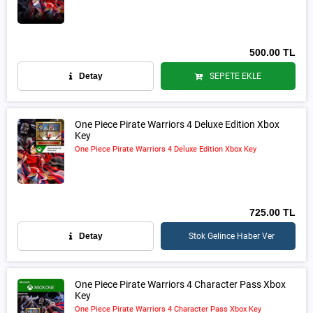
500.00 TL
Detay
SEPETE EKLE
One Piece Pirate Warriors 4 Deluxe Edition Xbox
Key
One Piece Pirate Warriors 4 Deluxe Edition Xbox Key
725.00 TL
Detay
Stok Gelince Haber Ver
One Piece Pirate Warriors 4 Character Pass Xbox
Key
One Piece Pirate Warriors 4 Character Pass Xbox Key