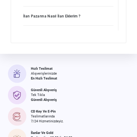
İlan Pazarına Nasıl İlan Eklerim ?
Hızlı Teslimat
Alışverişlerinizde
En Hızlı Teslimat
Güvenli Alışveriş
Tek Tıkla
Güvenli Alışveriş
CD Key Ve E-Pin
Teslimatlarında
7/24 Hizmetinizdeyiz.
İlanlar Ve Gold