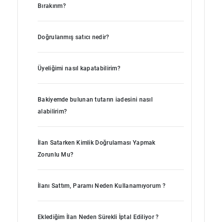
Bırakırım?
Doğrulanmış satıcı nedir?
Üyeliğimi nasıl kapatabilirim?
Bakiyemde bulunan tutarın iadesini nasıl
alabilirim?
İlan Satarken Kimlik Doğrulaması Yapmak
Zorunlu Mu?
İlanı Sattım, Paramı Neden Kullanamıyorum ?
Eklediğim İlan Neden Sürekli İptal Ediliyor ?