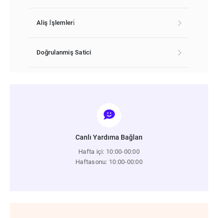
Aliş İ̇şlemleri̇
Doğrulanmiş Satici
Canlı Yardıma Bağlan
Hafta içi: 10:00-00:00
Haftasonu: 10:00-00:00