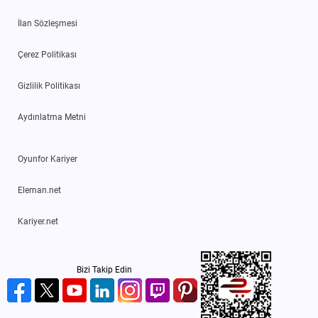
İlan Sözleşmesi
Çerez Politikası
Gizlilik Politikası
Aydınlatma Metni
Oyunfor Kariyer
Eleman.net
Kariyer.net
Bizi Takip Edin