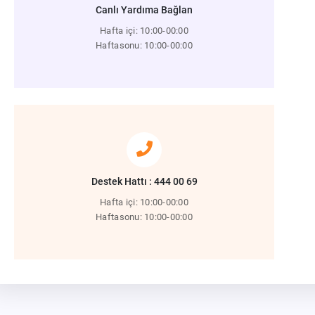
Canlı Yardıma Bağlan
Hafta içi: 10:00-00:00
Haftasonu: 10:00-00:00
Destek Hattı : 444 00 69
Hafta içi: 10:00-00:00
Haftasonu: 10:00-00:00