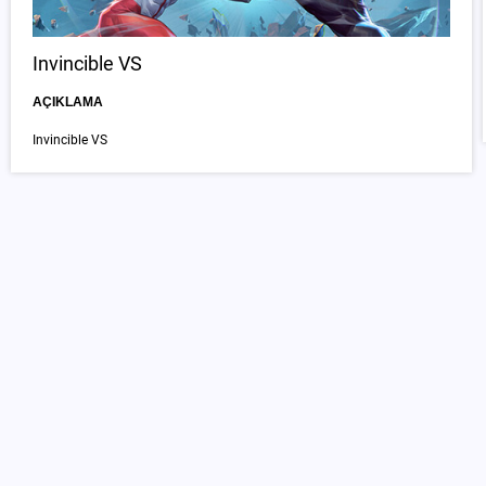
Invincible VS
AÇIKLAMA
Invincible VS