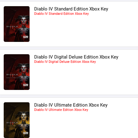
Diablo IV Standard Edition Xbox Key
Diablo IV Standard Edition Xbox Key
Diablo IV Digital Deluxe Edition Xbox Key
Diablo IV Digital Deluxe Edition Xbox Key
Diablo IV Ultimate Edition Xbox Key
Diablo IV Ultimate Edition Xbox Key