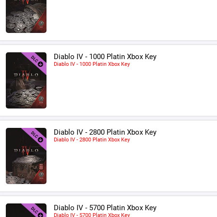
Diablo IV - 1000 Platin Xbox Key
Diablo IV - 1000 Platin Xbox Key
Diablo IV - 2800 Platin Xbox Key
Diablo IV - 2800 Platin Xbox Key
Diablo IV - 5700 Platin Xbox Key
Diablo IV - 5700 Platin Xbox Key