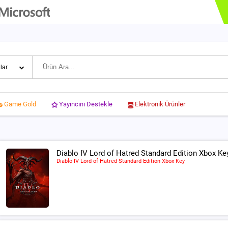
Yayıncını Destekle
Elektronik Ürünler
Game Gold
Diablo IV Lord of Hatred Standard Edition Xbox Ke
Diablo IV Lord of Hatred Standard Edition Xbox Key