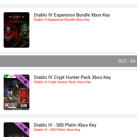
Diablo IV Expansion Bundle Xbox Key
Diablo IV Expansion Bundle Xbox Key
DLC - Ek
Diablo IV Crypt Hunter Pack Xbox Key
Diablo IV Crypt Hunter Pack Xbox Key
Diablo IV - 500 Platin Xbox Key
Diablo IV - 500 Platin Xbox Key