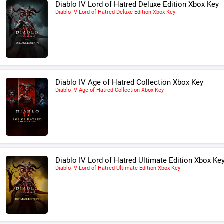
Diablo IV Lord of Hatred Deluxe Edition Xbox Key
Diablo IV Lord of Hatred Deluxe Edition Xbox Key
Diablo IV Age of Hatred Collection Xbox Key
Diablo IV Age of Hatred Collection Xbox Key
Diablo IV Lord of Hatred Ultimate Edition Xbox Ke
Diablo IV Lord of Hatred Ultimate Edition Xbox Key