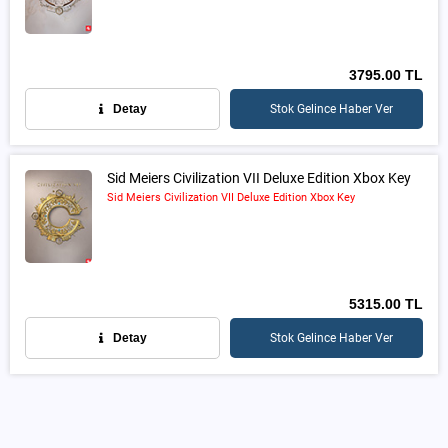
3795.00 TL
Detay
Stok Gelince Haber Ver
Sid Meiers Civilization VII Deluxe Edition Xbox Key
Sid Meiers Civilization VII Deluxe Edition Xbox Key
5315.00 TL
Detay
Stok Gelince Haber Ver