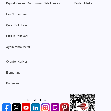
Kişisel Verilerin Korunması
Site Haritası
Yardım Merkezi
İlan Sözleşmesi
Çerez Politikası
Gizlilik Politikası
Aydınlatma Metni
Oyunfor Kariyer
Eleman.net
Kariyer.net
Bizi Takip Edin