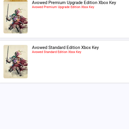
Avowed Premium Upgrade Edition Xbox Key
Avowed Premium Upgrade Edition Xbox Key
Avowed Standard Edition Xbox Key
Avowed Standard Edition Xbox Key