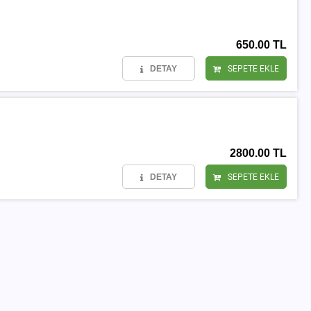
650.00 TL
DETAY
SEPETE EKLE
2800.00 TL
DETAY
SEPETE EKLE