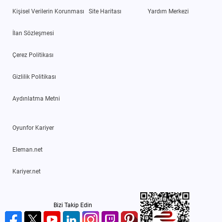
Kişisel Verilerin Korunması
Site Haritası
Yardım Merkezi
İlan Sözleşmesi
Çerez Politikası
Gizlilik Politikası
Aydınlatma Metni
Oyunfor Kariyer
Eleman.net
Kariyer.net
Bizi Takip Edin