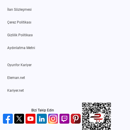
İlan Sözleşmesi
Çerez Politikası
Gizlilik Politikası
Aydınlatma Metni
Oyunfor Kariyer
Eleman.net
Kariyer.net
Bizi Takip Edin