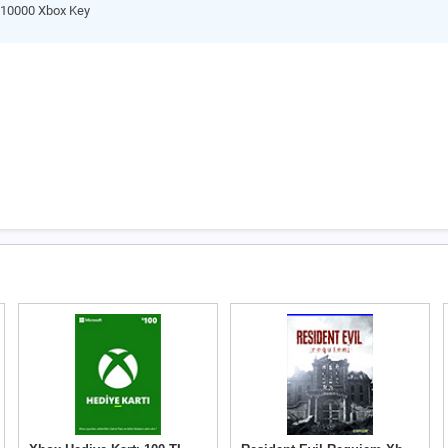
 10000 Xbox Key