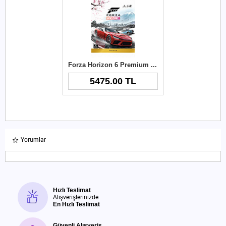
Forza Horizon 6 Premium Edition Xbox Key
5475.00 TL
Yorumlar
Hızlı Teslimat
Alışverişlerinizde
En Hızlı Teslimat
Güvenli Alışveriş