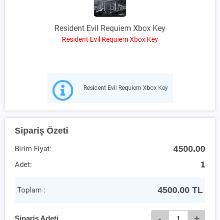
Resident Evil Requiem Xbox Key
Resident Evil Requiem Xbox Key
Resident Evil Requiem Xbox Key
Sipariş Özeti
4500.00
Birim Fiyat:
1
Adet:
4500.00
TL
Toplam :
-
+
Sipariş Adeti