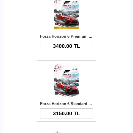
Forza Horizon 6 Premium Upgrade Xbox Key
3400.00 TL
Forza Horizon 6 Standard Edition Xbox Key
3150.00 TL