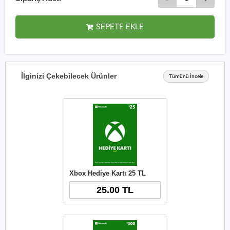
SEPETE EKLE
İlginizi Çekebilecek Ürünler
Tümünü İncele
Xbox Hediye Kartı 25 TL
25.00 TL