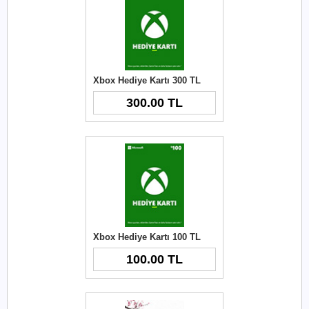
Xbox Hediye Kartı 300 TL
300.00 TL
Xbox Hediye Kartı 100 TL
100.00 TL