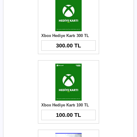
Xbox Hediye Kartı 300 TL
300.00 TL
Xbox Hediye Kartı 100 TL
100.00 TL