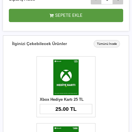
SEPETE EKLE
İlginizi Çekebilecek Ürünler
Tümünü İncele
Xbox Hediye Kartı 25 TL
25.00 TL