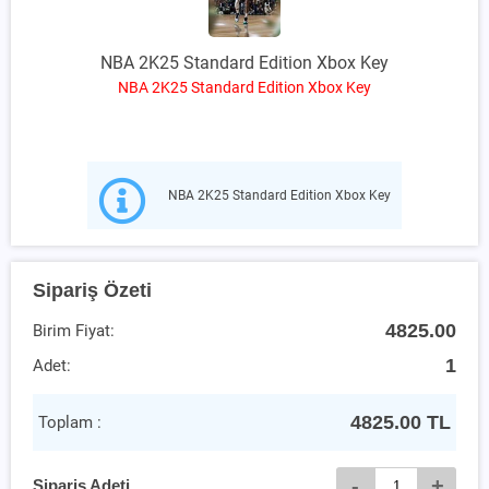
NBA 2K25 Standard Edition Xbox Key
NBA 2K25 Standard Edition Xbox Key
NBA 2K25 Standard Edition Xbox Key
Sipariş Özeti
4825.00
Birim Fiyat:
1
Adet:
4825.00
TL
Toplam :
-
+
Sipariş Adeti