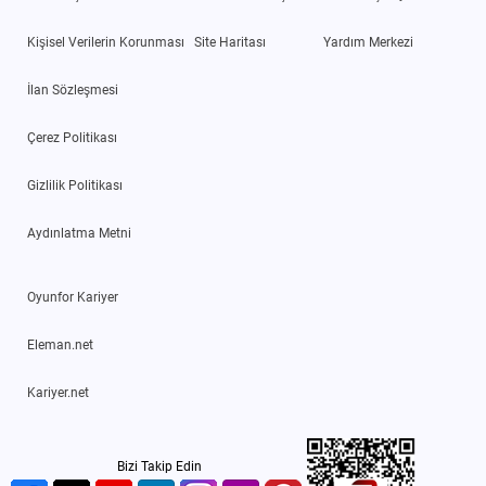
Kişisel Verilerin Korunması
Site Haritası
Yardım Merkezi
İlan Sözleşmesi
Çerez Politikası
Gizlilik Politikası
Aydınlatma Metni
Oyunfor Kariyer
Eleman.net
Kariyer.net
Bizi Takip Edin