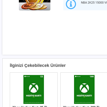
NBA 2K25 15000 Vi
İlginizi Çekebilecek Ürünler