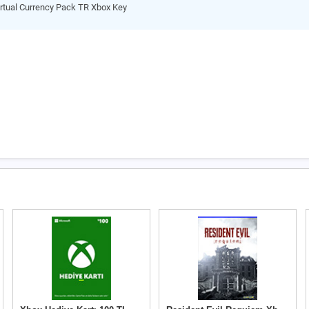
rtual Currency Pack TR Xbox Key