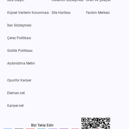
Kişisel Verilerin Korunması
Site Haritası
Yardım Merkezi
İlan Sözleşmesi
Çerez Politikası
Gizlilik Politikası
Aydınlatma Metni
Oyunfor Kariyer
Eleman.net
Kariyer.net
Bizi Takip Edin