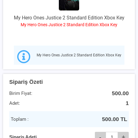
My Hero Ones Justice 2 Standard Edition Xbox Key
My Hero Ones Justice 2 Standard Edition Xbox Key
My Hero Ones Justice 2 Standard Edition Xbox Key
Sipariş Özeti
500.00
Birim Fiyat:
1
Adet:
500.00
TL
Toplam :
-
+
Sipariş Adeti