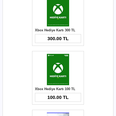
Xbox Hediye Kartı 300 TL
300.00 TL
Xbox Hediye Kartı 100 TL
100.00 TL