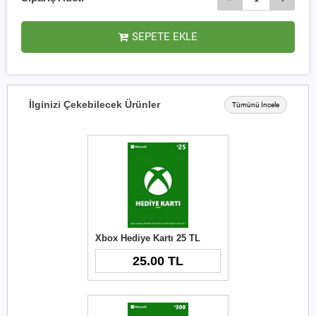
SEPETE EKLE
İlginizi Çekebilecek Ürünler
Tümünü İncele
Xbox Hediye Kartı 25 TL
25.00 TL