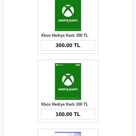
Xbox Hediye Kartı 300 TL
300.00 TL
Xbox Hediye Kartı 100 TL
100.00 TL