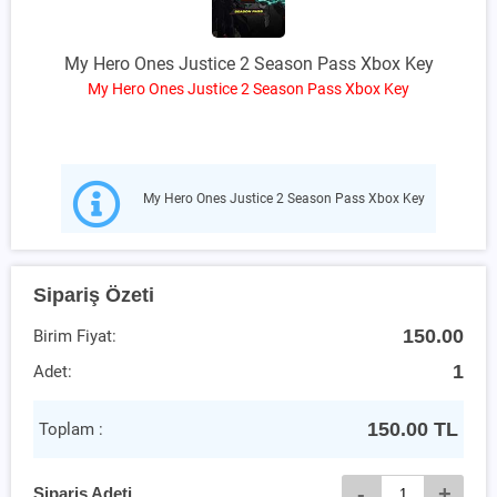
My Hero Ones Justice 2 Season Pass Xbox Key
My Hero Ones Justice 2 Season Pass Xbox Key
My Hero Ones Justice 2 Season Pass Xbox Key
Sipariş Özeti
150.00
Birim Fiyat:
1
Adet:
150.00
TL
Toplam :
-
+
Sipariş Adeti