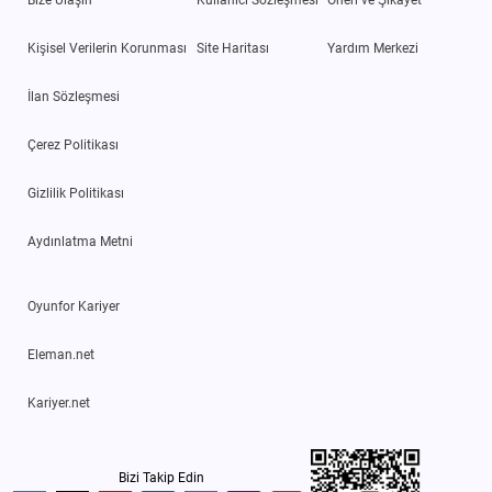
Kişisel Verilerin Korunması
Site Haritası
Yardım Merkezi
İlan Sözleşmesi
Çerez Politikası
Gizlilik Politikası
Aydınlatma Metni
Oyunfor Kariyer
Eleman.net
Kariyer.net
Bizi Takip Edin