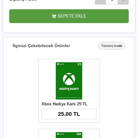
SEPETE EKLE
İlginizi Çekebilecek Ürünler
Tümünü İncele
Xbox Hediye Kartı 25 TL
25.00 TL