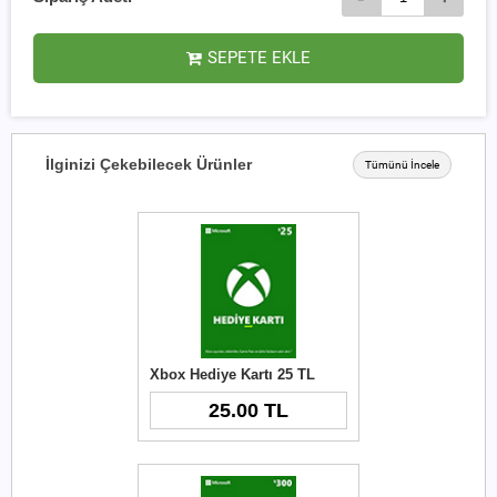
SEPETE EKLE
İlginizi Çekebilecek Ürünler
Tümünü İncele
Xbox Hediye Kartı 25 TL
25.00 TL