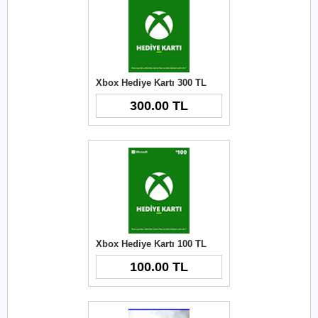
Xbox Hediye Kartı 300 TL
300.00 TL
Xbox Hediye Kartı 100 TL
100.00 TL