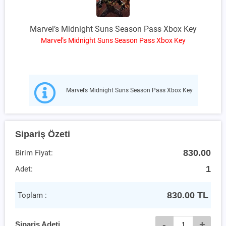
Marvel’s Midnight Suns Season Pass Xbox Key
Marvel’s Midnight Suns Season Pass Xbox Key
Marvel’s Midnight Suns Season Pass Xbox Key
Sipariş Özeti
830.00
Birim Fiyat:
1
Adet:
830.00
TL
Toplam :
-
+
Sipariş Adeti