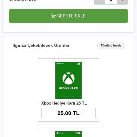
SEPETE EKLE
İlginizi Çekebilecek Ürünler
Tümünü İncele
Xbox Hediye Kartı 25 TL
25.00 TL