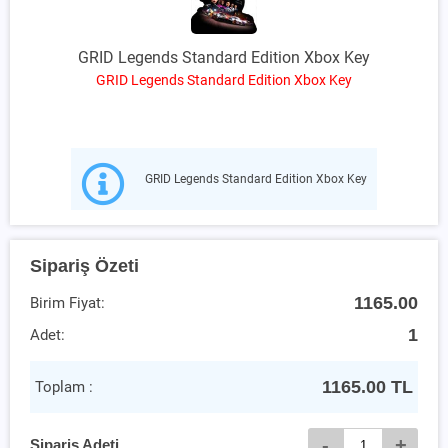
GRID Legends Standard Edition Xbox Key
GRID Legends Standard Edition Xbox Key
GRID Legends Standard Edition Xbox Key
Sipariş Özeti
1165.00
Birim Fiyat:
1
Adet:
1165.00
TL
Toplam :
-
+
Sipariş Adeti