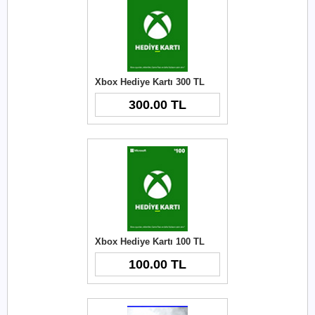
Xbox Hediye Kartı 300 TL
300.00 TL
Xbox Hediye Kartı 100 TL
100.00 TL