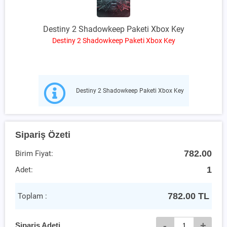
Destiny 2 Shadowkeep Paketi Xbox Key
Destiny 2 Shadowkeep Paketi Xbox Key
Destiny 2 Shadowkeep Paketi Xbox Key
Sipariş Özeti
782.00
Birim Fiyat:
1
Adet:
782.00
TL
Toplam :
-
+
Sipariş Adeti