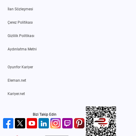
İlan Sözleşmesi
Çerez Politikası
Gizlilik Politikası
Aydınlatma Metni
Oyunfor Kariyer
Eleman.net
Kariyer.net
Bizi Takip Edin