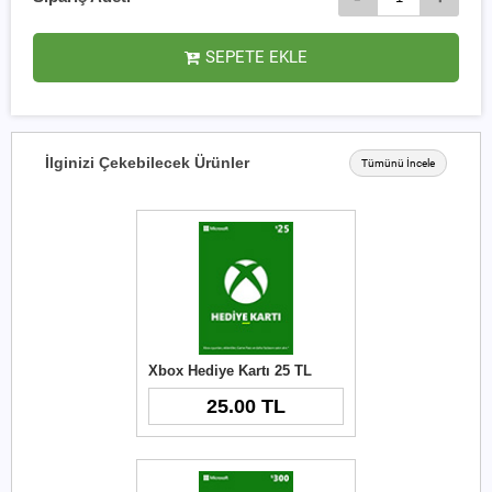
SEPETE EKLE
İlginizi Çekebilecek Ürünler
Tümünü İncele
Xbox Hediye Kartı 25 TL
25.00 TL