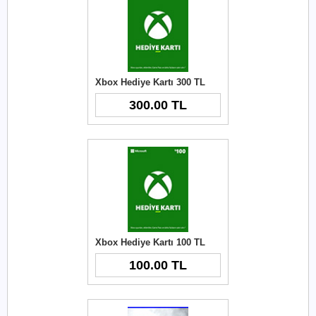
Xbox Hediye Kartı 300 TL
300.00 TL
Xbox Hediye Kartı 100 TL
100.00 TL