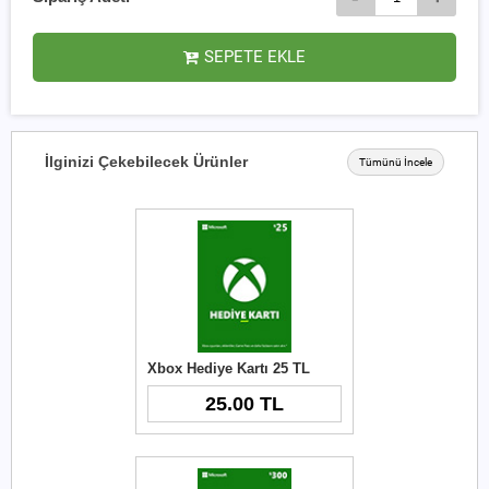
SEPETE EKLE
İlginizi Çekebilecek Ürünler
Tümünü İncele
Xbox Hediye Kartı 25 TL
25.00 TL