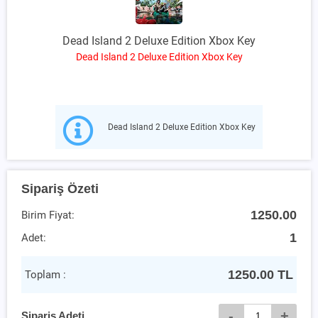
Dead Island 2 Deluxe Edition Xbox Key
Dead Island 2 Deluxe Edition Xbox Key
Dead Island 2 Deluxe Edition Xbox Key
Sipariş Özeti
1250.00
Birim Fiyat:
1
Adet:
1250.00
TL
Toplam :
-
+
Sipariş Adeti