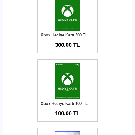
Xbox Hediye Kartı 300 TL
300.00 TL
Xbox Hediye Kartı 100 TL
100.00 TL