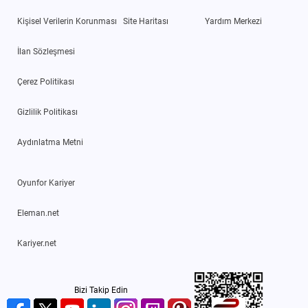
Kişisel Verilerin Korunması
Site Haritası
Yardım Merkezi
İlan Sözleşmesi
Çerez Politikası
Gizlilik Politikası
Aydınlatma Metni
Oyunfor Kariyer
Eleman.net
Kariyer.net
Bizi Takip Edin