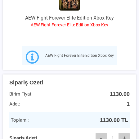
AEW Fight Forever Elite Edition Xbox Key
AEW Fight Forever Elite Edition Xbox Key
AEW Fight Forever Elite Edition Xbox Key
Sipariş Özeti
1130.00
Birim Fiyat:
1
Adet:
1130.00
TL
Toplam :
-
+
Sipariş Adeti