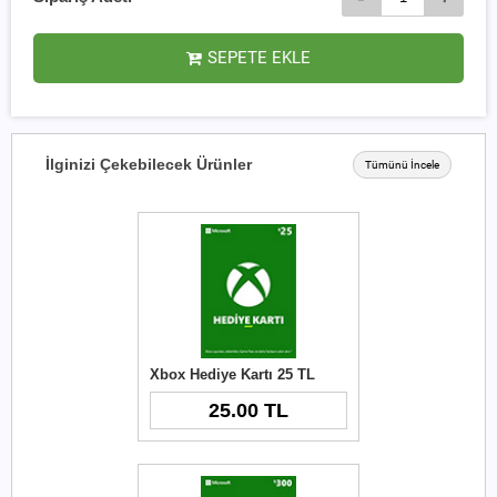
SEPETE EKLE
İlginizi Çekebilecek Ürünler
Tümünü İncele
Xbox Hediye Kartı 25 TL
25.00 TL