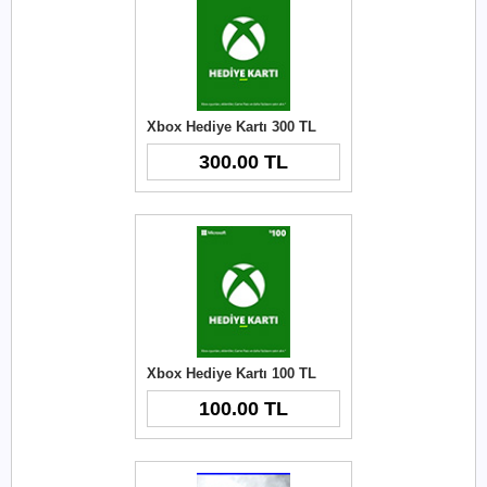
Xbox Hediye Kartı 300 TL
300.00 TL
Xbox Hediye Kartı 100 TL
100.00 TL