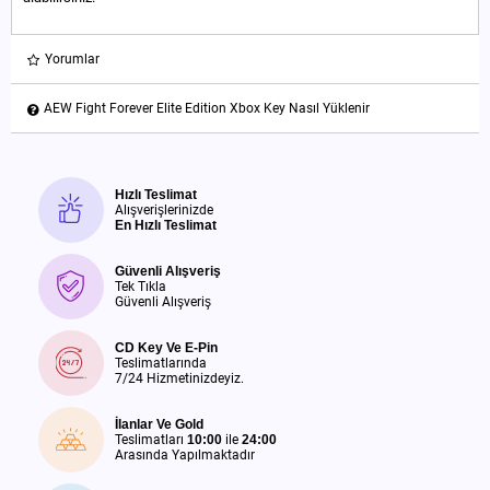
Yorumlar
AEW Fight Forever Elite Edition Xbox Key Nasıl Yüklenir
Hızlı Teslimat
Alışverişlerinizde
En Hızlı Teslimat
Güvenli Alışveriş
Tek Tıkla
Güvenli Alışveriş
CD Key Ve E-Pin
Teslimatlarında
7/24 Hizmetinizdeyiz.
İlanlar Ve Gold
Teslimatları
10:00
ile
24:00
Arasında Yapılmaktadır