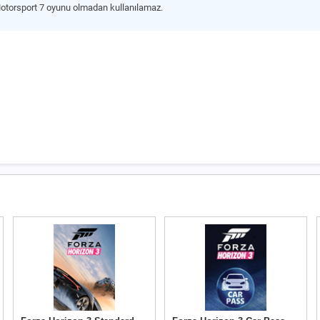
Motorsport 7 oyunu olmadan kullanılamaz.