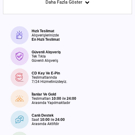
Daha Fazla Göster
Hızlı Teslimat
Alışverişlerinizde
En Hızlı Teslimat
Güvenli Alışveriş
Tek Tıkla
Güvenli Alışveriş
CD Key Ve E-Pin
Teslimatlarında
7/24 Hizmetinizdeyiz.
İlanlar Ve Gold
Teslimatları
10:00
ile
24:00
Arasında Yapılmaktadır
Canlı Destek
Saat
10:00
ile
24:00
Arasında Aktifdir