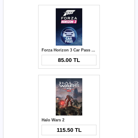
Forza Horizon 3 Car Pass Key
85.00 TL
Halo Wars 2
115.50 TL