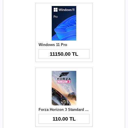
Windows 11 Pro
11150.00 TL
Forza Horizon 3 Standard Edition Windows 10 Cd Key
110.00 TL