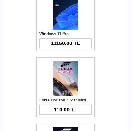
Windows 11 Pro
11150.00 TL
Forza Horizon 3 Standard Edition Windows 10 Cd Key
110.00 TL