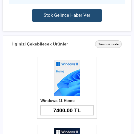
Stok Gelince Haber Ver
İlginizi Çekebilecek Ürünler
Tümünü İncele
Windows 11 Home
7400.00 TL