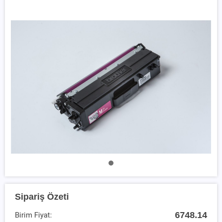
Sipariş Özeti
6748.14
Birim Fiyat: