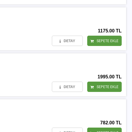
1175.00 TL
DETAY
SEPETE EKLE
1995.00 TL
DETAY
SEPETE EKLE
782.00 TL