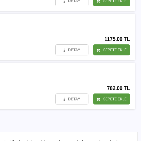
DETAY
SEPETE EKLE
1175.00 TL
DETAY
SEPETE EKLE
782.00 TL
DETAY
SEPETE EKLE