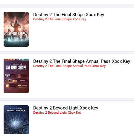
Destiny 2 The Final Shape Xbox Key
Destiny 2 The Final Shape Xbox Key
Destiny 2 The Final Shape Annual Pass Xbox Key
Destiny 2 The Final Shape Annual Pass Xbox Key
Destiny 2 Beyond Light Xbox Key
Destiny 2 Beyond Light Xbox Key