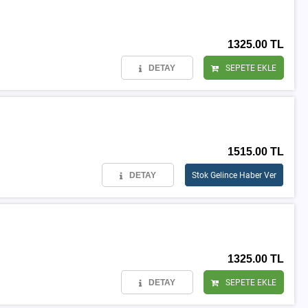
1325.00 TL
DETAY
SEPETE EKLE
1515.00 TL
DETAY
Stok Gelince Haber Ver
1325.00 TL
DETAY
SEPETE EKLE