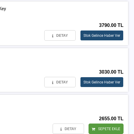
Key
3790.00 TL
DETAY
Stok Gelince Haber Ver
3030.00 TL
DETAY
Stok Gelince Haber Ver
2655.00 TL
DETAY
SEPETE EKLE