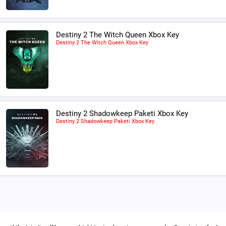
Destiny 2 The Witch Queen Xbox Key
Destiny 2 The Witch Queen Xbox Key
Destiny 2 Shadowkeep Paketi Xbox Key
Destiny 2 Shadowkeep Paketi Xbox Key