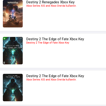
Destiny 2 Renegades Xbox Key
Xbox Series X|S and Xbox One'da kullanılır.
Destiny 2 The Edge of Fate Xbox Key
Destiny 2 The Edge of Fate Xbox Key
Destiny 2 The Edge of Fate Xbox Key
Xbox Series X|S and Xbox One'da kullanılır.