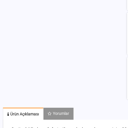
Yorumlar
Ürün Açıklaması