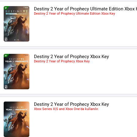
Destiny 2 Year of Prophecy Ultimate Edition Xbox 
Destiny 2 Year of Prophecy Ultimate Edition Xbox Key
Destiny 2 Year of Prophecy Xbox Key
Destiny 2 Year of Prophecy Xbox Key
Destiny 2 Year of Prophecy Xbox Key
Xbox Series X|S and Xbox One'da kullanılır.