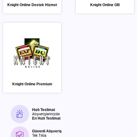
Knight Online Destek Hizmeti
Knight Online GB
Knight Online Premium
Hızlı Teslimat
Alışverişlerinizde
En Hızlı Teslimat
Güvenli Alışveriş
Tek Tıkla