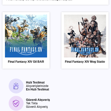
Final Fantasy XIV Gil BAR
Final Fantasy XIV Mog Station 
Hızlı Teslimat
Alışverişlerinizde
En Hızlı Teslimat
Güvenli Alışveriş
Tek Tıkla
Güvenli Alışveriş