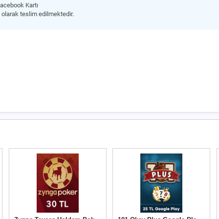
acebook Kartı
 olarak teslim edilmektedir.