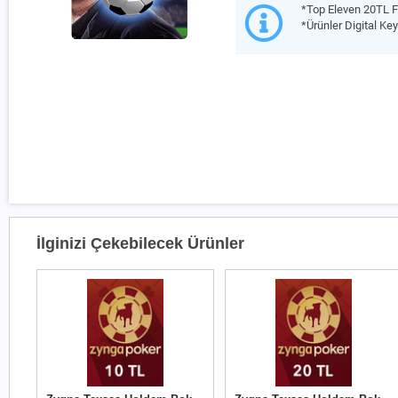
*Top Eleven 20TL F
*Ürünler Digital Key
İlginizi Çekebilecek Ürünler