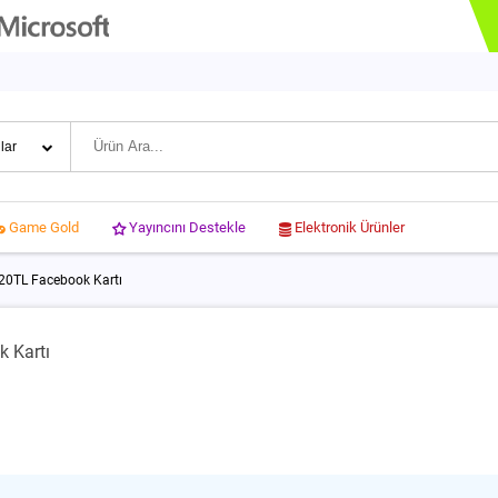
Yayıncını Destekle
Elektronik Ürünler
Game Gold
 20TL Facebook Kartı
 Kartı