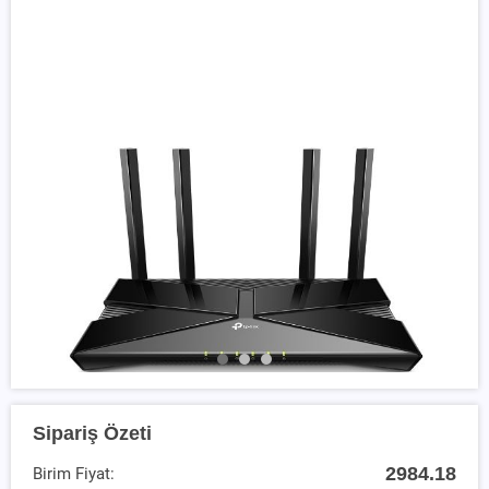
Sipariş Özeti
2984.18
Birim Fiyat: