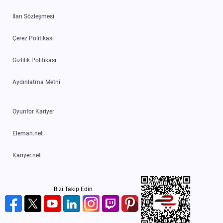
İlan Sözleşmesi
Çerez Politikası
Gizlilik Politikası
Aydınlatma Metni
Oyunfor Kariyer
Eleman.net
Kariyer.net
Bizi Takip Edin