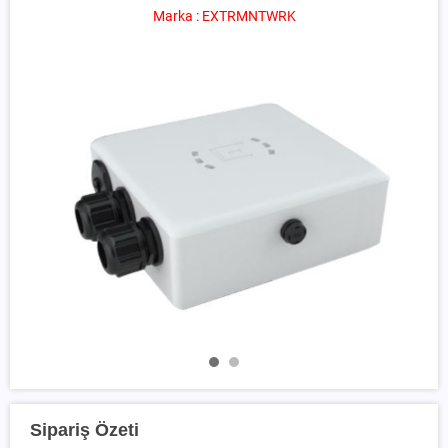
Marka : EXTRMNTWRK
Sipariş Özeti