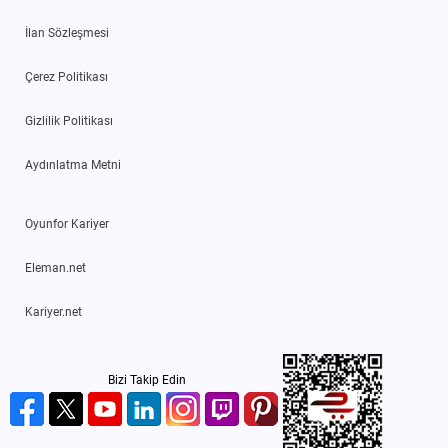
İlan Sözleşmesi
Çerez Politikası
Gizlilik Politikası
Aydınlatma Metni
Oyunfor Kariyer
Eleman.net
Kariyer.net
Bizi Takip Edin