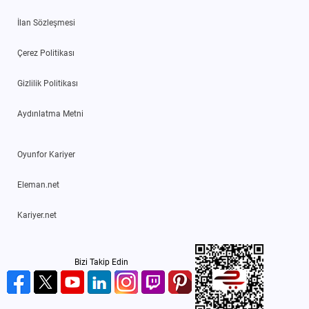
İlan Sözleşmesi
Çerez Politikası
Gizlilik Politikası
Aydınlatma Metni
Oyunfor Kariyer
Eleman.net
Kariyer.net
Bizi Takip Edin