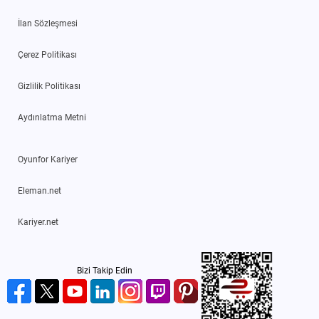
İlan Sözleşmesi
Çerez Politikası
Gizlilik Politikası
Aydınlatma Metni
Oyunfor Kariyer
Eleman.net
Kariyer.net
Bizi Takip Edin