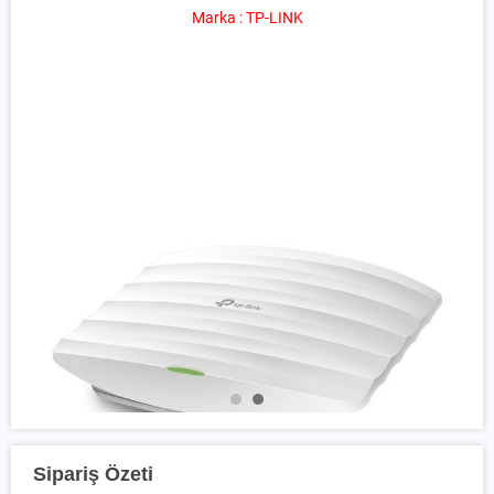
Marka : TP-LINK
Sipariş Özeti