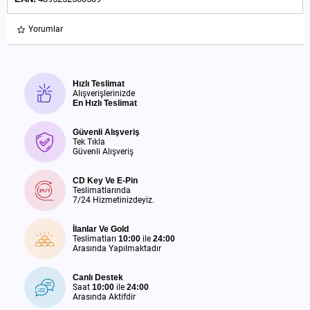
Yorumlar
Hızlı Teslimat
Alışverişlerinizde
En Hızlı Teslimat
Güvenli Alışveriş
Tek Tıkla
Güvenli Alışveriş
CD Key Ve E-Pin
Teslimatlarında
7/24 Hizmetinizdeyiz.
İlanlar Ve Gold
Teslimatları
10:00
ile
24:00
Arasında Yapılmaktadır
Canlı Destek
Saat
10:00
ile
24:00
Arasında Aktifdir