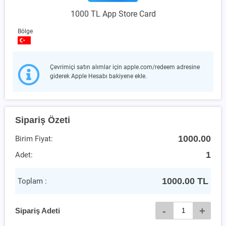
1000 TL App Store Card
Bölge
Çevrimiçi satın alımlar için apple.com/redeem adresine
giderek Apple Hesabı bakiyene ekle.
Sipariş Özeti
1000.00
Birim Fiyat:
1
Adet:
1000.00
TL
Toplam :
-
+
Sipariş Adeti