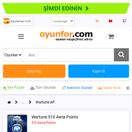
Uygulamayı İndir
Giriş Yap
Kayıt Ol
İlan Pazarı
Tüm Oyunlar
İndirimli Ürünler
Game Gold
...
Wartune AP
Wartune 510 Aeria Points
510 Aeria Points