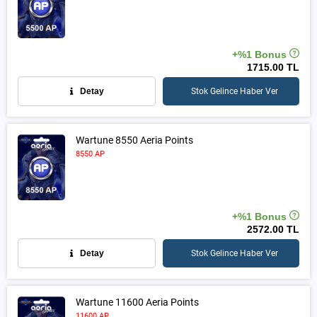
+%1 Bonus
1715.00 TL
Detay
Stok Gelince Haber Ver
Wartune 8550 Aeria Points
8550 AP
+%1 Bonus
2572.00 TL
Detay
Stok Gelince Haber Ver
Wartune 11600 Aeria Points
11600 AP