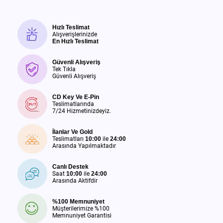
Hızlı Teslimat
Alışverişlerinizde
En Hızlı Teslimat
Güvenli Alışveriş
Tek Tıkla
Güvenli Alışveriş
CD Key Ve E-Pin
Teslimatlarında
7/24 Hizmetinizdeyiz.
İlanlar Ve Gold
Teslimatları
10:00
ile
24:00
Arasında Yapılmaktadır
Canlı Destek
Saat
10:00
ile
24:00
Arasında Aktifdir
%100 Memnuniyet
Müşterilerimize %100
Memnuniyet Garantisi