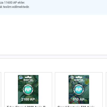
za 11600 AP ekler.
ak teslim edilmektedir.