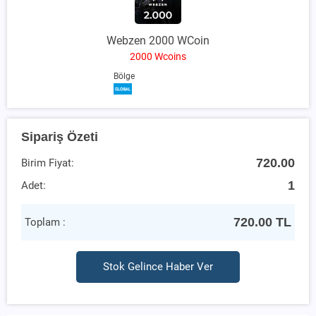
Webzen 2000 WCoin
2000 Wcoins
Bölge
Sipariş Özeti
720.00
Birim Fiyat:
1
Adet:
720.00
TL
Toplam :
Stok Gelince Haber Ver