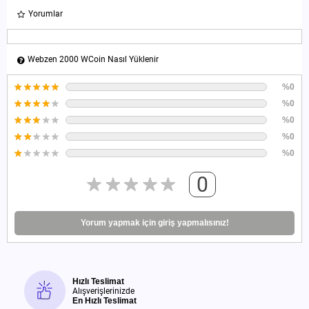
Yorumlar
Webzen 2000 WCoin Nasıl Yüklenir
%0
%0
%0
%0
%0
0
Yorum yapmak için giriş yapmalısınız!
Hızlı Teslimat
Alışverişlerinizde
En Hızlı Teslimat