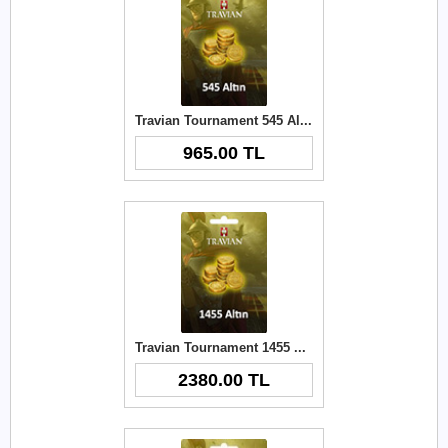
Travian Tournament 545 Altın (Final Server)
965.00 TL
Travian Tournament 1455 Altın (Final Server)
2380.00 TL