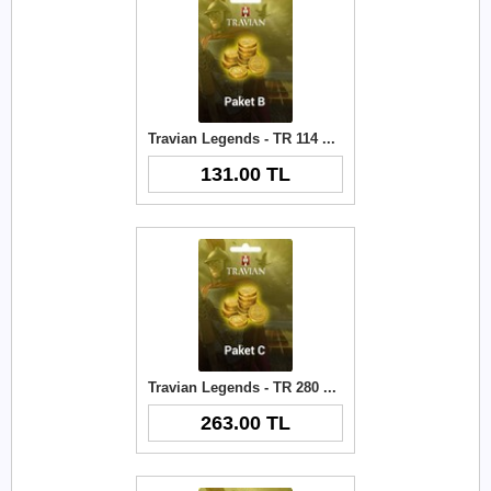
Travian Legends - TR 114 Gold
131.00 TL
Travian Legends - TR 280 Gold
263.00 TL