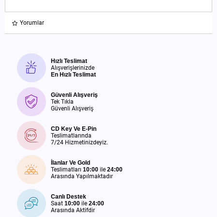
Yorumlar
Hızlı Teslimat
Alışverişlerinizde
En Hızlı Teslimat
Güvenli Alışveriş
Tek Tıkla
Güvenli Alışveriş
CD Key Ve E-Pin
Teslimatlarında
7/24 Hizmetinizdeyiz.
İlanlar Ve Gold
Teslimatları
10:00
ile
24:00
Arasında Yapılmaktadır
Canlı Destek
Saat
10:00
ile
24:00
Arasında Aktifdir