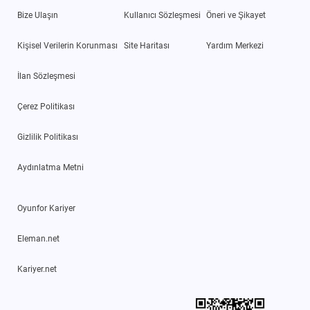
Bize Ulaşın
Kullanıcı Sözleşmesi
Öneri ve Şikayet
Kişisel Verilerin Korunması
Site Haritası
Yardım Merkezi
İlan Sözleşmesi
Çerez Politikası
Gizlilik Politikası
Aydınlatma Metni
Oyunfor Kariyer
Eleman.net
Kariyer.net