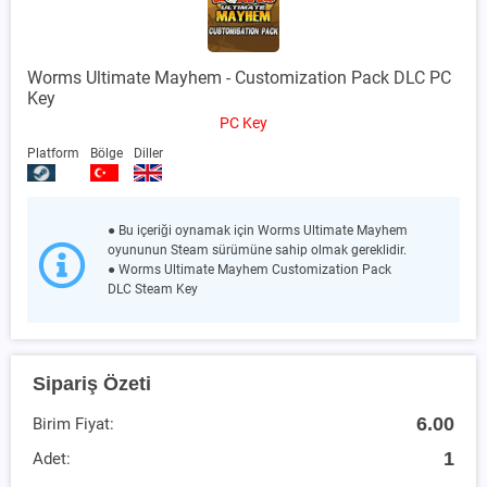
Worms Ultimate Mayhem - Customization Pack DLC PC
Key
PC Key
Platform
Bölge
Diller
● Bu içeriği oynamak için Worms Ultimate Mayhem
oyununun Steam sürümüne sahip olmak gereklidir.
●
Worms Ultimate Mayhem Customization Pack
DLC Steam Key
Sipariş Özeti
6.00
Birim Fiyat:
1
Adet: