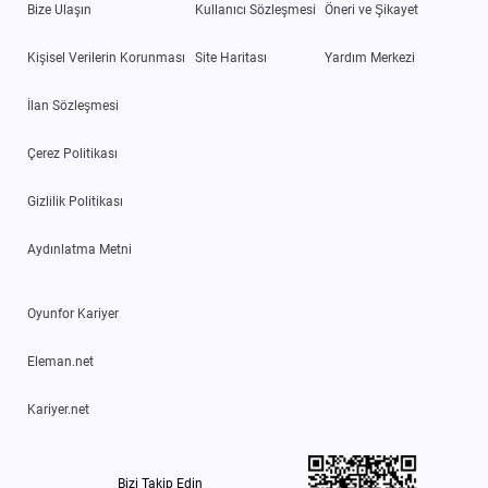
Bize Ulaşın
Kullanıcı Sözleşmesi
Öneri ve Şikayet
Kişisel Verilerin Korunması
Site Haritası
Yardım Merkezi
İlan Sözleşmesi
Çerez Politikası
Gizlilik Politikası
Aydınlatma Metni
Oyunfor Kariyer
Eleman.net
Kariyer.net
Bizi Takip Edin