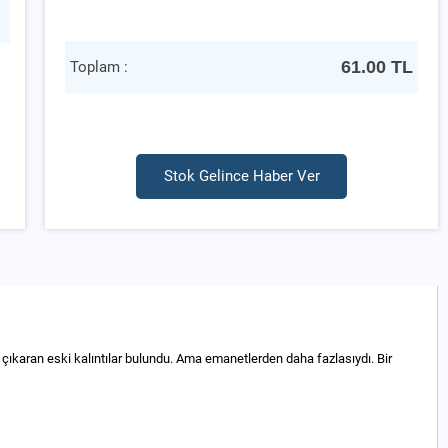
61.00
TL
Toplam :
Stok Gelince Haber Ver
ya çıkaran eski kalıntılar bulundu. Ama emanetlerden daha fazlasıydı. Bir