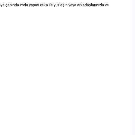
nya çapında zorlu yapay zeka ile yüzleşin veya arkadaşlarınızla ve