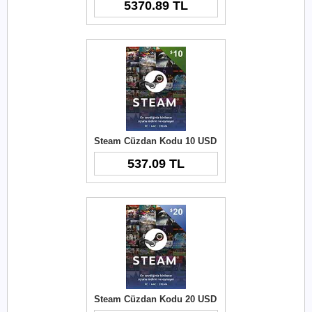
5370.89 TL
Steam Cüzdan Kodu 10 USD
537.09 TL
Steam Cüzdan Kodu 20 USD