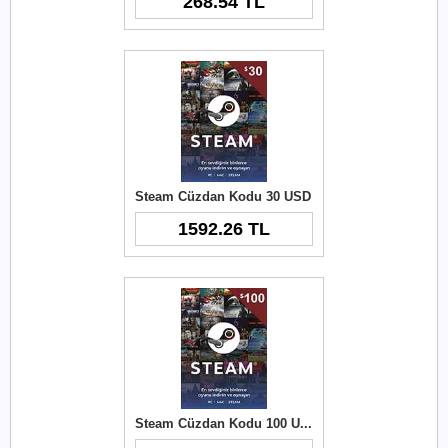
268.54 TL
Steam Cüzdan Kodu 30 USD
1592.26 TL
Steam Cüzdan Kodu 100 USD