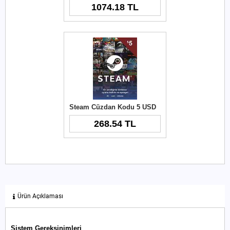
1074.18 TL
Steam Cüzdan Kodu 5 USD
268.54 TL
Ürün Açıklaması
Sistem Gereksinimleri