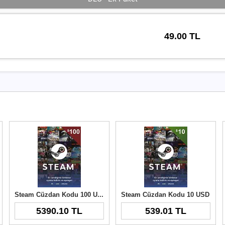
49.00 TL
Steam Cüzdan Kodu 100 USD
Steam Cüzdan Kodu 10 USD
5390.10 TL
539.01 TL