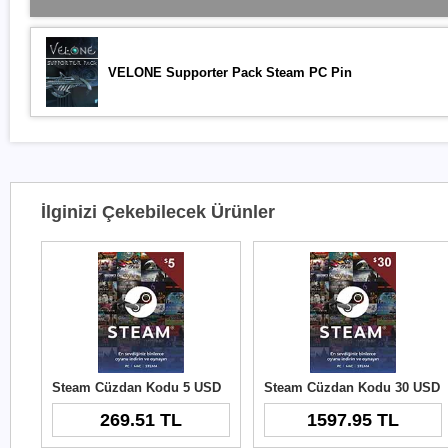
VELONE Supporter Pack Steam PC Pin
İlginizi Çekebilecek Ürünler
Steam Cüzdan Kodu 5 USD
Steam Cüzdan Kodu 30 USD
269.51 TL
1597.95 TL